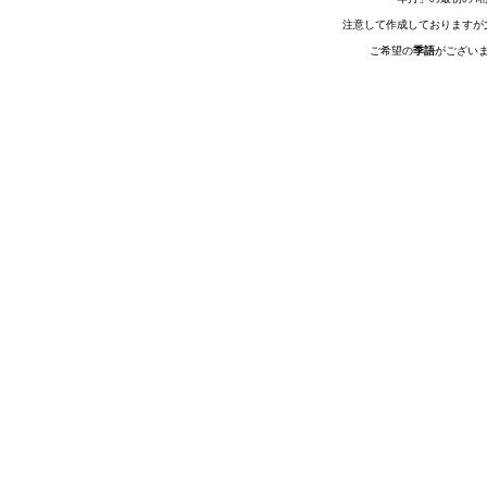
注意して作成しておりますが
ご希望の
季語
がござい