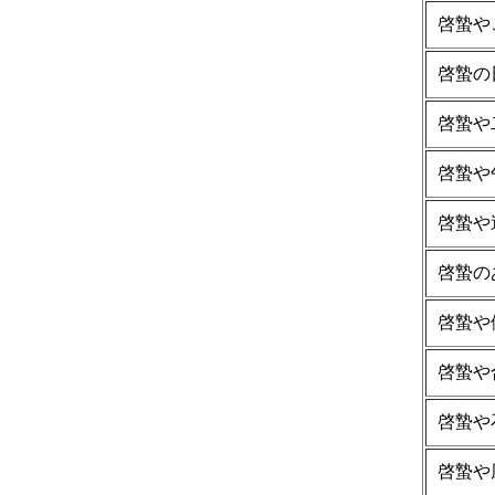
啓蟄や
啓蟄の
啓蟄や
啓蟄や
啓蟄や
啓蟄の
啓蟄や
啓蟄や
啓蟄や
啓蟄や