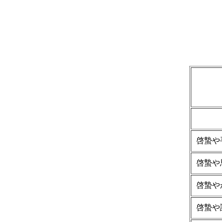
啓蟄や
啓蟄や
啓蟄や
啓蟄や