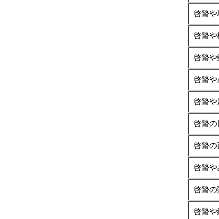
啓蟄や
啓蟄や
啓蟄や
啓蟄や
啓蟄や
啓蟄の
啓蟄の
啓蟄や
啓蟄の
啓蟄や