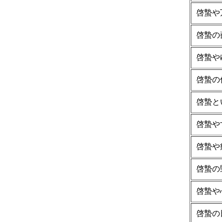
啓蟄や
啓蟄の
啓蟄や
啓蟄の
啓蟄と
啓蟄や
啓蟄や
啓蟄の
啓蟄や
啓蟄の