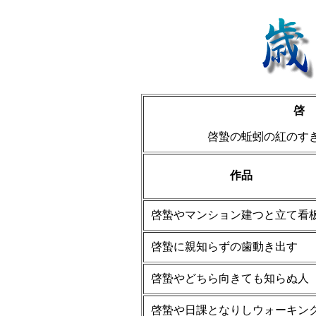
啓 
啓蟄の蚯蚓の紅の
作品
啓蟄やマンション建つと立て看
啓蟄に親知らずの歯動き出す
啓蟄やどちら向きても知らぬ人
啓蟄や日課となりしウォーキン